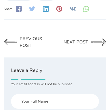
Share:
PREVIOUS
NEXT POST
POST
Leave a Reply
Your email address will not be published.