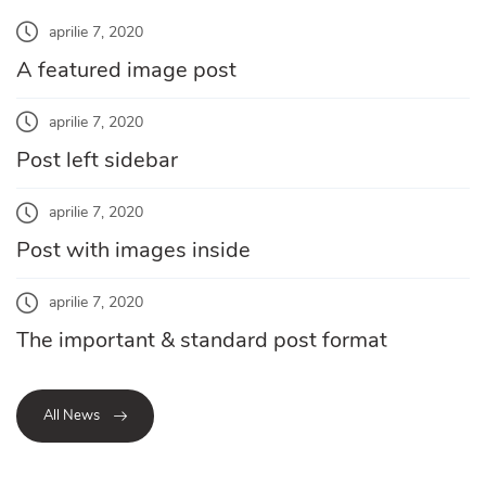
aprilie 7, 2020
A featured image post
aprilie 7, 2020
Post left sidebar
aprilie 7, 2020
Post with images inside
aprilie 7, 2020
The important & standard post format
All News