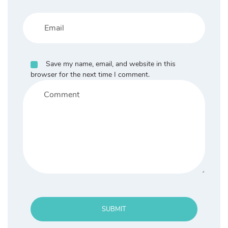
Save my name, email, and website in this
browser for the next time I comment.
SUBMIT