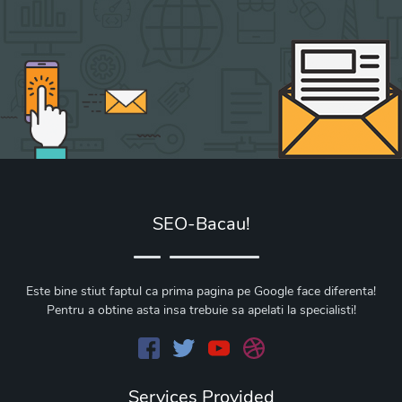
SEO-Bacau!
Este bine stiut faptul ca prima pagina pe Google face diferenta!
Pentru a obtine asta insa trebuie sa apelati la specialisti!
Services Provided