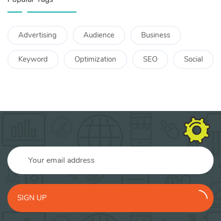
Advertising
Audience
Business
Keyword
Optimization
SEO
Social
SIGN UP