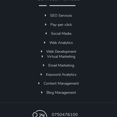
SEO Services
Pay-per-click
Social Media
Web Analytics
Web Development
Virtual Marketing
Email Marketing
Keyword Analytics
Content Management
Blog Management
0750476100