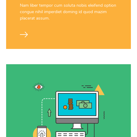
Nam liber tempor cum soluta nobis eleifend option
congue nihil imperdiet doming id quod mazim
placerat assum.