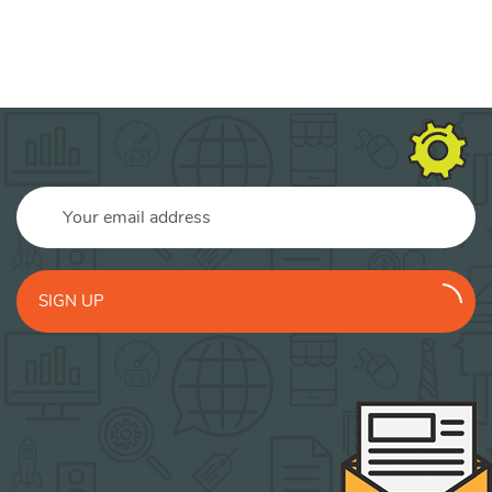
SIGN UP