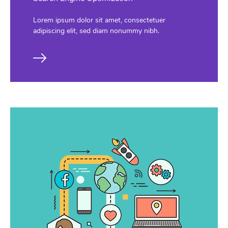
Lorem ipsum dolor sit amet, consectetuer
adipiscing elit, sed diam nonummy nibh.