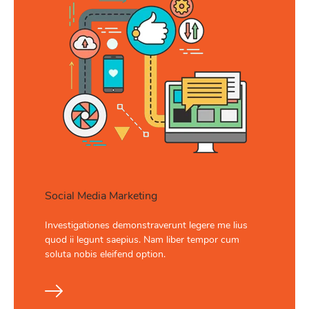
Social Media Marketing
Investigationes demonstraverunt legere me lius
quod ii legunt saepius. Nam liber tempor cum
soluta nobis eleifend option.