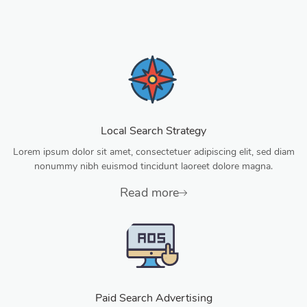
Local Search Strategy
Lorem ipsum dolor sit amet, consectetuer adipiscing elit, sed diam
nonummy nibh euismod tincidunt laoreet dolore magna.
Read more
Paid Search Advertising