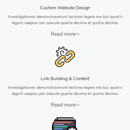
Custom Website Design
Investigationes demonstraverunt lectores legere me lius quod ii
legunt saepius per seacula quarta decima et quinta decima.
Read more
Link Building & Content
Investigationes demonstraverunt lectores legere me lius quod ii
legunt saepius per seacula quarta decima et quinta decima.
Read more