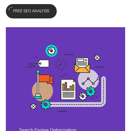
FREE SEO ANALYSIS
Search Engine Optimization