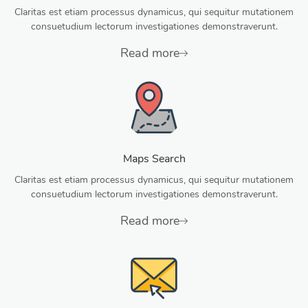
Claritas est etiam processus dynamicus, qui sequitur mutationem
consuetudium lectorum investigationes demonstraverunt.
Read more
Maps Search
Claritas est etiam processus dynamicus, qui sequitur mutationem
consuetudium lectorum investigationes demonstraverunt.
Read more