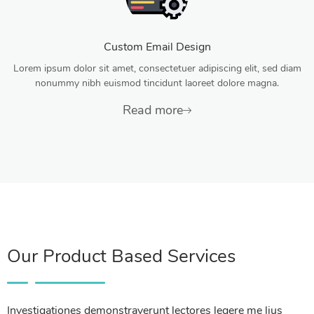
Custom Email Design
Lorem ipsum dolor sit amet, consectetuer adipiscing elit, sed diam
nonummy nibh euismod tincidunt laoreet dolore magna.
Read more
Our Product Based Services
Investigationes demonstraverunt lectores legere me lius