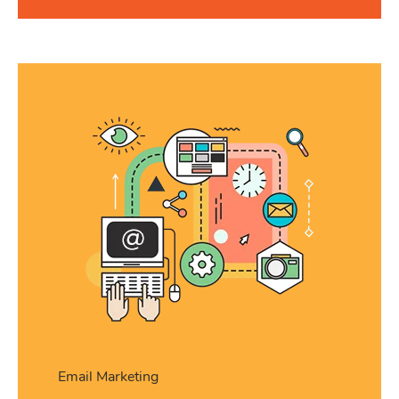
Email Marketing