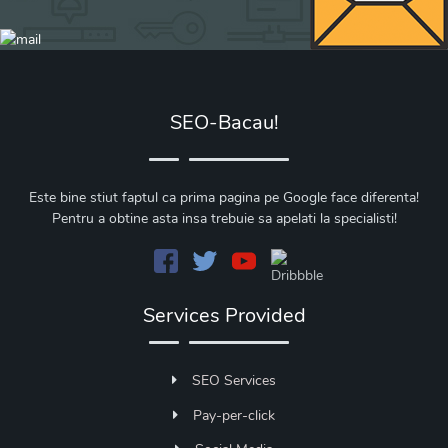
SEO-Bacau!
Este bine stiut faptul ca prima pagina pe Google face diferenta!
Pentru a obtine asta insa trebuie sa apelati la specialisti!
Services Provided
SEO Services
Pay-per-click